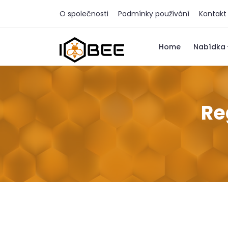
O společnosti
Podmínky používání
Kontakt
Home
Nabídka
Re